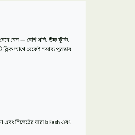
বেছে নেন — বেশি খনি, উচ্চ ঝুঁকি,
ক্লিক আগে থেকেই সম্ভাব্য পুরস্কার
ুলনা এবং সিলেটের যারা bKash এবং