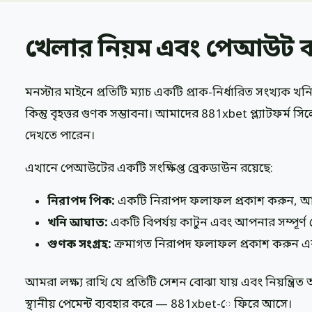
খেলার নিয়ম এবং পেআউট 
মনস্টার মাইনে প্রতিটি ম্যাচ একটি প্রাক-নির্ধারিত সংখ্যক খ
কিন্তু বৃহত্তর গুণক সম্ভাবনা। আমাদের 881xbet প্ল্যাটফর্ম 
দেখতে পারেন।
এখানে পেআউটের একটি সংক্ষিপ্ত ব্রেকডাউন রয়েছে:
নিরাপদ পিক:
একটি নিরাপদ ফলাফল প্রকাশ করুন, আপনা
খনি আঘাত:
একটি বিপর্যয় কাটুন এবং আপনার সম্পূর্ণ স্
গুণক সংগ্রহ:
ক্রমাগত নিরাপদ ফলাফল প্রকাশ করুন এব
আমরা লক্ষ্য রাখি যে প্রতিটি সেশন বোঝা যায় এবং নিয়ন্
স্থানীয় পেমেন্ট ব্যবহার করে — 881xbet-ে ফিরে আসে।