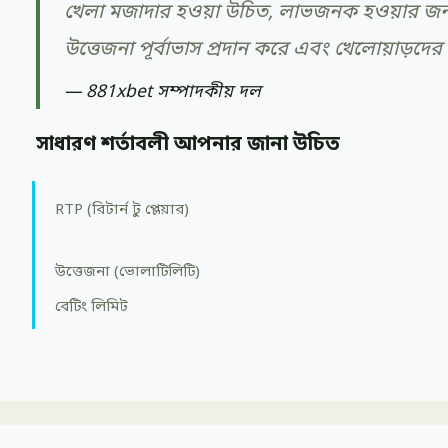
খেলা মজাদার হওয়া উচিত, লাভজনক হওয়ার জন্য
উত্তেজনা পূর্বাভাস প্রদান করে এবং খেলোয়াড়দের নি
881xbet সম্পাদকীয় দল
সাধারণ শর্তাবলী আপনার জানা উচিত
RTP (রিটার্ন টু প্লেয়ার)
উত্তেজনা (ভোলাটিলিটি)
বেটিং লিমিট