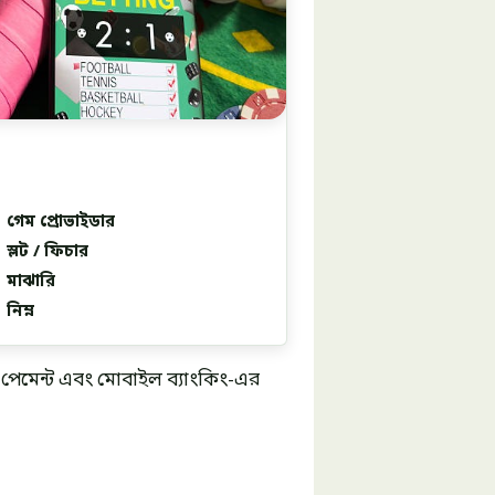
গেম প্রোভাইডার
স্লট / ফিচার
মাঝারি
নিম্ন
ীয় পেমেন্ট এবং মোবাইল ব্যাংকিং-এর