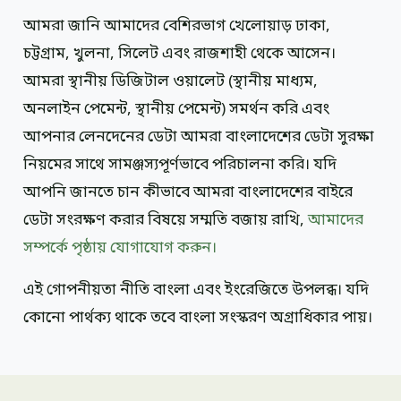
আমরা জানি আমাদের বেশিরভাগ খেলোয়াড় ঢাকা,
চট্টগ্রাম, খুলনা, সিলেট এবং রাজশাহী থেকে আসেন।
আমরা স্থানীয় ডিজিটাল ওয়ালেট (স্থানীয় মাধ্যম,
অনলাইন পেমেন্ট, স্থানীয় পেমেন্ট) সমর্থন করি এবং
আপনার লেনদেনের ডেটা আমরা বাংলাদেশের ডেটা সুরক্ষা
নিয়মের সাথে সামঞ্জস্যপূর্ণভাবে পরিচালনা করি। যদি
আপনি জানতে চান কীভাবে আমরা বাংলাদেশের বাইরে
ডেটা সংরক্ষণ করার বিষয়ে সম্মতি বজায় রাখি,
আমাদের
সম্পর্কে পৃষ্ঠায় যোগাযোগ করুন।
এই গোপনীয়তা নীতি বাংলা এবং ইংরেজিতে উপলব্ধ। যদি
কোনো পার্থক্য থাকে তবে বাংলা সংস্করণ অগ্রাধিকার পায়।