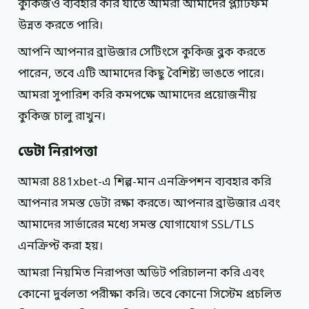
কুকিজও ব্যবহার করি যাতে আমরা আমাদের প্ল্যাটফর্ম
উন্নত করতে পারি।
আপনি আপনার ব্রাউজার সেটিংসে কুকিজ ব্লক করতে
পারেন, তবে এটি আমাদের কিছু বৈশিষ্ট্য ভাঙতে পারে।
আমরা সুপারিশ করি কমপক্ষে আমাদের প্রয়োজনীয়
কুকিজ চালু রাখুন।
ডেটা নিরাপত্তা
আমরা 881xbet-এ শিল্প-মান এনক্রিপশন ব্যবহার করি
আপনার সমস্ত ডেটা রক্ষা করতে। আপনার ব্রাউজার এবং
আমাদের সার্ভারের মধ্যে সমস্ত যোগাযোগ SSL/TLS
এনক্রিপ্ট করা হয়।
আমরা নিয়মিত নিরাপত্তা অডিট পরিচালনা করি এবং
কোনো দুর্বলতা পরীক্ষা করি। তবে কোনো সিস্টেম প্রচলিত