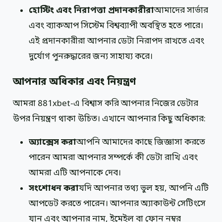
হোস্টিং এবং নিরাপত্তা প্রদানকারীরা
আমাদের সার্ভার
এবং ব্যাকআপ সিস্টেম বিশ্বব্যাপী অবস্থিত হতে পারে।
এই প্রদানকারীরা আপনার ডেটা নিরাপদ রাখতে এবং
দুর্যোগ পুনরুদ্ধারের জন্য সাহায্য করে।
আপনার অধিকার এবং নিয়ন্ত্রণ
আমরা 881xbet-এ বিশ্বাস করি আপনার নিজের ডেটার
উপর নিয়ন্ত্রণ থাকা উচিত। এখানে আপনার কিছু অধিকার:
অ্যাক্সেস করা
আপনি আমাদের কাছে জিজ্ঞাসা করতে
পারেন আমরা আপনার সম্পর্কে কী ডেটা রাখি এবং
আমরা এটি আপনাকে দেব।
সংশোধন করা
যদি আপনার তথ্য ভুল হয়, আপনি এটি
আপডেট করতে পারেন। আপনার অ্যাকাউন্ট সেটিংসে
যান এবং আপনার নাম, ইমেইল বা ফোন নম্বর