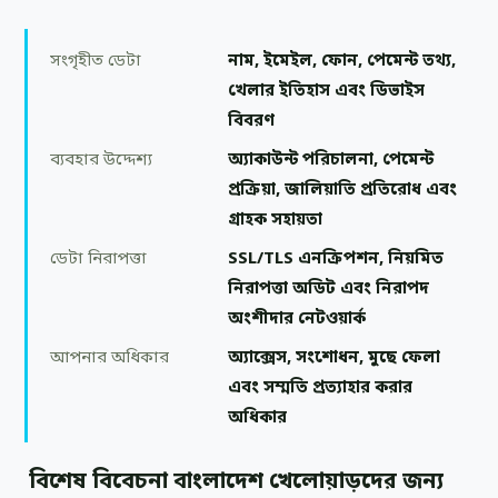
সংগৃহীত ডেটা
নাম, ইমেইল, ফোন, পেমেন্ট তথ্য,
খেলার ইতিহাস এবং ডিভাইস
বিবরণ
ব্যবহার উদ্দেশ্য
অ্যাকাউন্ট পরিচালনা, পেমেন্ট
প্রক্রিয়া, জালিয়াতি প্রতিরোধ এবং
গ্রাহক সহায়তা
ডেটা নিরাপত্তা
SSL/TLS এনক্রিপশন, নিয়মিত
নিরাপত্তা অডিট এবং নিরাপদ
অংশীদার নেটওয়ার্ক
আপনার অধিকার
অ্যাক্সেস, সংশোধন, মুছে ফেলা
এবং সম্মতি প্রত্যাহার করার
অধিকার
বিশেষ বিবেচনা বাংলাদেশ খেলোয়াড়দের জন্য