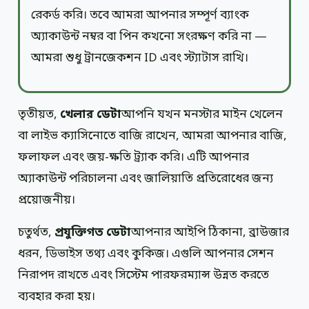
রেকর্ড করি। তবে আমরা আপনার সম্পূর্ণ ব্যাংক
অ্যাকাউন্ট নম্বর বা পিন কখনো সংরক্ষণ করি না —
আমরা শুধু ট্রানজেকশন ID এবং স্ট্যাটাস রাখি।
তৃতীয়ত,
খেলার ডেটা
আপনি যখন মনস্টার মাইন খেলেন
বা লাইভ ক্যাসিনোতে বাজি রাখেন, আমরা আপনার বাজি,
ফলাফল এবং জয়-ক্ষতি ট্র্যাক করি। এটি আপনার
অ্যাকাউন্ট পরিচালনা এবং জালিয়াতি প্রতিরোধের জন্য
প্রয়োজনীয়।
চতুর্থত,
প্রযুক্তিগত ডেটা
আপনার আইপি ঠিকানা, ব্রাউজার
ধরন, ডিভাইস তথ্য এবং কুকিজ। এগুলি আপনার সেশন
নিরাপদ রাখতে এবং সিস্টেম পারফরম্যান্স উন্নত করতে
ব্যবহার করা হয়।