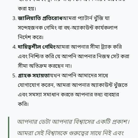
করা হয়।
জালিয়াতি প্রতিরোধ
আমরা প্যাটার্ন খুঁজি যা
সন্দেহজনক গেমিং বা বহু-অ্যাকাউন্ট কার্যকলাপ
নির্দেশ করে।
দায়িত্বশীল গেমিং
আমরা আপনার সীমা ট্র্যাক করি
এবং নিশ্চিত করি যে আপনি আপনার নিজস্ব সেট করা
সীমা অতিক্রম করছেন না।
গ্রাহক সহায়তা
যখন আপনি আমাদের সাথে
যোগাযোগ করেন, আমরা আপনার অ্যাকাউন্ট খুঁজতে
এবং সমস্যা সমাধান করতে আপনার তথ্য ব্যবহার
করি।
আপনার ডেটা আপনার বিশ্বাসের একটি প্রকাশ।
আমরা সেই বিশ্বাসকে গুরুত্বের সাথে নিই এবং