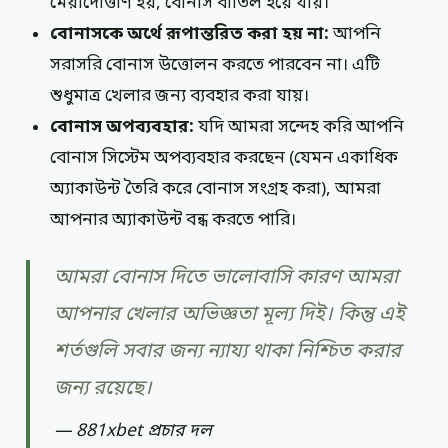
মেয়াদোত্তীর্ণ হয়, বোনাস বাতিল হয়ে যায়।
বোনাসকে অর্থে রূপান্তরিত করা হয় না:
আপনি
সরাসরি বোনাস উত্তোলন করতে পারবেন না। এটি
শুধুমাত্র খেলার জন্য ব্যবহার করা যায়।
বোনাস অপব্যবহার:
যদি আমরা সন্দেহ করি আপনি
বোনাস সিস্টেম অপব্যবহার করছেন (যেমন একাধিক
অ্যাকাউন্ট তৈরি করে বোনাস সংগ্রহ করা), আমরা
আপনার অ্যাকাউন্ট বন্ধ করতে পারি।
আমরা বোনাস দিতে ভালোবাসি কারণ আমরা
আপনার খেলার অভিজ্ঞতা মূল্য দিই। কিন্তু এই
শর্তগুলি সবার জন্য ন্যায্য থাকা নিশ্চিত করার
জন্য রয়েছে।
881xbet প্রচার দল