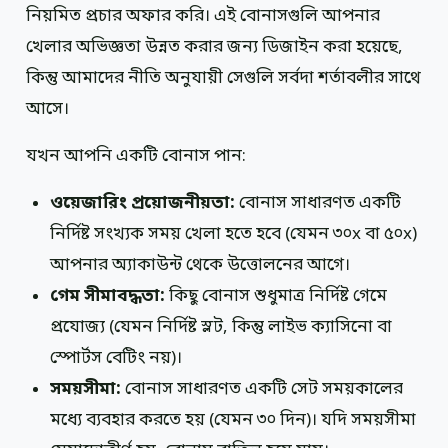
নিয়মিত প্রচার অফার করি। এই বোনাসগুলি আপনার
খেলার অভিজ্ঞতা উন্নত করার জন্য ডিজাইন করা হয়েছে,
কিন্তু আমাদের নীতি অনুযায়ী সেগুলি সর্বদা শর্তাবলীর সাথে
আসে।
যখন আপনি একটি বোনাস পান:
ওয়েজারিং প্রয়োজনীয়তা:
বোনাস সাধারণত একটি
নির্দিষ্ট সংখ্যক সময় খেলা হতে হবে (যেমন ৩০x বা ৫০x)
আপনার অ্যাকাউন্ট থেকে উত্তোলনের আগে।
গেম সীমাবদ্ধতা:
কিছু বোনাস শুধুমাত্র নির্দিষ্ট গেমে
প্রযোজ্য (যেমন নির্দিষ্ট স্লট, কিন্তু লাইভ ক্যাসিনো বা
স্পোর্টস বেটিং নয়)।
সময়সীমা:
বোনাস সাধারণত একটি সেট সময়কালের
মধ্যে ব্যবহার করতে হয় (যেমন ৩০ দিন)। যদি সময়সীমা