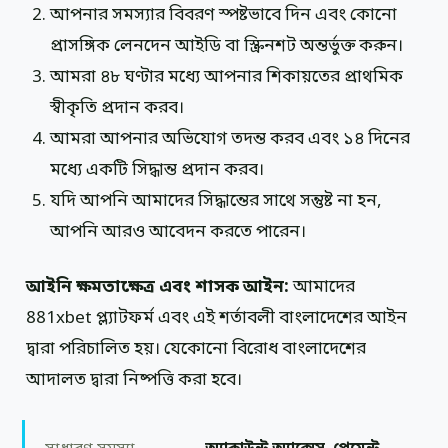
আপনার সমস্যার বিবরণ স্পষ্টভাবে দিন এবং কোনো
প্রাসঙ্গিক লেনদেন আইডি বা স্ক্রিনশট অন্তর্ভুক্ত করুন।
আমরা ৪৮ ঘণ্টার মধ্যে আপনার শিকায়তের প্রাথমিক
স্বীকৃতি প্রদান করব।
আমরা আপনার অভিযোগ তদন্ত করব এবং ১৪ দিনের
মধ্যে একটি সিদ্ধান্ত প্রদান করব।
যদি আপনি আমাদের সিদ্ধান্তের সাথে সন্তুষ্ট না হন,
আপনি আরও আবেদন করতে পারেন।
আইনি ক্ষমতাক্ষেত্র এবং শাসক আইন:
আমাদের
881xbet প্ল্যাটফর্ম এবং এই শর্তাবলী বাংলাদেশের আইন
দ্বারা পরিচালিত হয়। যেকোনো বিরোধ বাংলাদেশের
আদালত দ্বারা নিষ্পত্তি করা হবে।