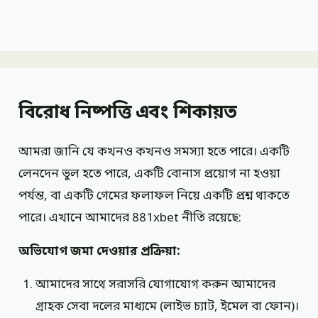
বিরোধ নিষ্পত্তি এবং শিকায়ত
আমরা জানি যে কখনও কখনও সমস্যা হতে পারে। একটি
লেনদেন ভুল হতে পারে, একটি বোনাস প্রয়োগ না হওয়া
পর্যন্ত, বা একটি গেমের ফলাফল নিয়ে একটি প্রশ্ন থাকতে
পারে। এখানে আমাদের 881xbet নীতি রয়েছে:
অভিযোগ জমা দেওয়ার প্রক্রিয়া:
আমাদের সাথে সরাসরি যোগাযোগ করুন আমাদের
গ্রাহক সেবা দলের মাধ্যমে (লাইভ চ্যাট, ইমেল বা ফোন)।