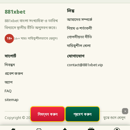
881xbet
লিঙ্ক
আমাদের সম্পর্কে
881xbet বাংলা সংখ্যাচিহ্ন ও তারিখ
বিন্যাসে স্থানীয় রীতি অনুসরণ করে।
নিয়ম ও শর্তাবলী
গোপনীয়তা নীতি
১৮+ মাত্র। দায়িত্বশীলভাবে খেলুন।
18+
দায়িত্বশীল খেলা
সাপোর্ট
যোগাযোগ
নিবন্ধন
contact@881xbet.vip
প্রবেশ করুন
অ্যাপ
FAQ
sitemap
×
নিবন্ধন করুন
প্রবেশ করুন
Copyright © 2026 881xbet. All rights reserved.
বুঝে শুনে খেলুন