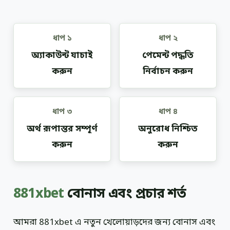
ধাপ ১
ধাপ ২
অ্যাকাউন্ট যাচাই
পেমেন্ট পদ্ধতি
করুন
নির্বাচন করুন
ধাপ ৩
ধাপ ৪
অর্থ রূপান্তর সম্পূর্ণ
অনুরোধ নিশ্চিত
করুন
করুন
881xbet
বোনাস এবং প্রচার শর্ত
আমরা 881xbet এ নতুন খেলোয়াড়দের জন্য বোনাস এবং